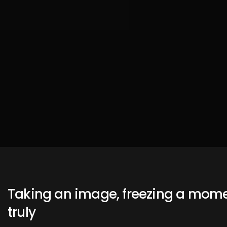
Taking an image, freezing a moment
truly