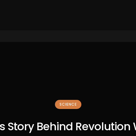
SCIENCE
s Story Behind Revolution 