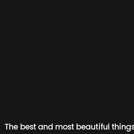
The best and most beautiful things