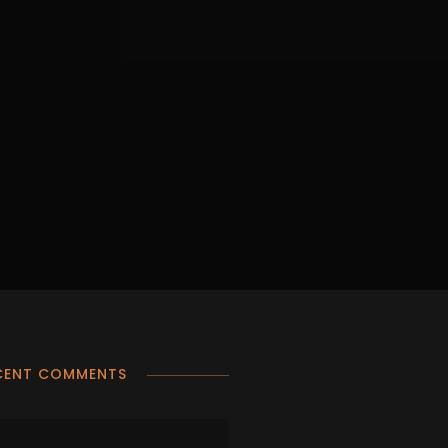
CENT COMMENTS